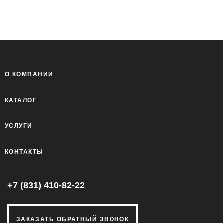
О КОМПАНИИ
КАТАЛОГ
УСЛУГИ
КОНТАКТЫ
+7 (831) 410-82-22
ЗАКАЗАТЬ ОБРАТНЫЙ ЗВОНОК