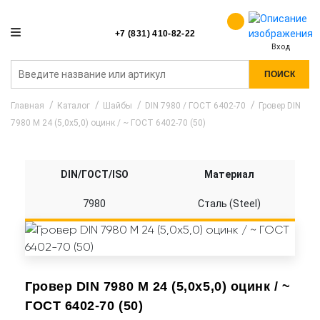
+7 (831) 410-82-22
Вход
ПОИСК
Главная
Каталог
Шайбы
DIN 7980 / ГОСТ 6402-70
Гровер DIN
7980 M 24 (5,0x5,0) оцинк / ~ ГОСТ 6402-70 (50)
DIN/ГОСТ/ISO
Материал
7980
Сталь (Steel)
Гровер DIN 7980 M 24 (5,0x5,0) оцинк / ~
ГОСТ 6402-70 (50)