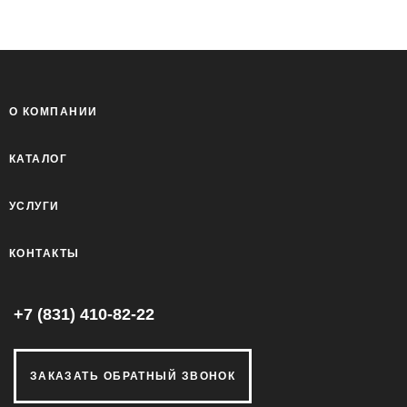
О КОМПАНИИ
КАТАЛОГ
УСЛУГИ
КОНТАКТЫ
+7 (831) 410-82-22
ЗАКАЗАТЬ ОБРАТНЫЙ ЗВОНОК