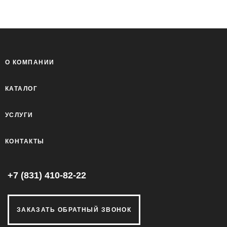
О КОМПАНИИ
КАТАЛОГ
УСЛУГИ
КОНТАКТЫ
+7 (831) 410-82-22
ЗАКАЗАТЬ ОБРАТНЫЙ ЗВОНОК