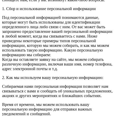
1. Сбор и использование персональной информации
Под персональной информацией понимаются данные,
которые могут быть использованы для идентификации
определенного лица либо связи с ним. От вас может быть
запрошено предоставление вашей персональной информации
в любой момент, когда вы связываетесь с нами. Ниже
приведены некоторые примеры типов персональной
информации, которую мы можем собирать, и как мы можем
использовать такую информацию. Какую персональную
информацию мы собираем:
Когда вы оставляете заявку на сайте, мы можем собирать
различную информацию, включая ваши имя, номер телефона,
адрес электронной почты и т.д.
2. Как мы используем вашу персональную информацию:
Собираемая нами персональная информация позволяет нам
связываться с вами и сообщать об уникальных предложениях,
акциях и других мероприятиях и ближайших событиях.
Время от времени, мы можем использовать вашу
персональную информацию для отправки важных
уведомлений и сообщений.