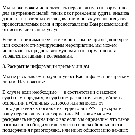
Мы также можем использовать персональную информацию
для внутренних целей, таких как проведения аудита, анализа
данных и различных исследований в целях улучшения услуг
предоставляемых нами и предоставления Вам рекомендаций
относительно наших услуг.
Если вы принимаете участие в розыгрыше призов, конкурсе
или сходном стимулирующем мероприятии, мы можем
использовать предоставляемую вами информацию для
управления такими программами.
3. Раскрытие информации третьим лицам
Мы не раскрываем полученную от Вас информацию третьим
лицам. Исключения:
В случае если необходимо — в соответствии с законом,
судебным порядком, в судебном разбирательстве, и/или на
основании публичных запросов или запросов от
государственных органов на территории РФ — раскрыть
вашу персональную информацию. Мы также можем
раскрывать информацию о вас если мы определим, что такое
раскрытие необходимо или уместно в целях безопасности,
поддержания правопорядка, или иных общественно важных