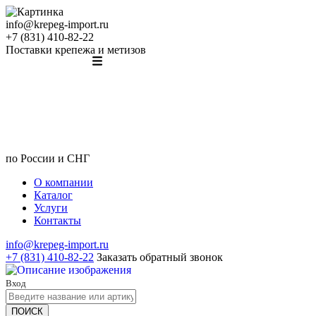
info@krepeg-import.ru
+7 (831) 410-82-22
Поставки крепежа и метизов
по России и СНГ
О компании
Каталог
Услуги
Контакты
info@krepeg-import.ru
+7 (831) 410-82-22
Заказать обратный звонок
Вход
ПОИСК