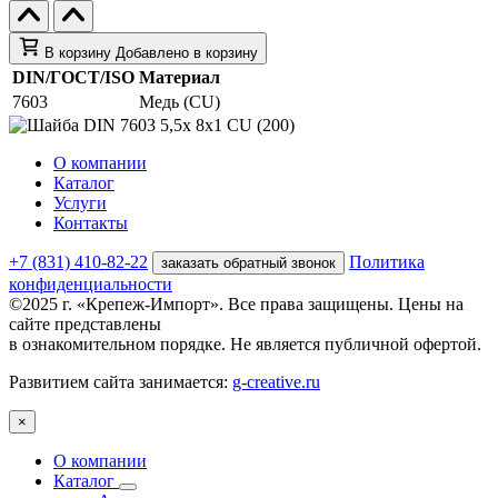
В корзину
Добавлено в корзину
DIN/ГОСТ/ISO
Материал
7603
Медь (CU)
О компании
Каталог
Услуги
Контакты
+7 (831) 410-82-22
Политика
заказать обратный звонок
конфиденциальности
©2025 г. «Крепеж-Импорт». Все права защищены. Цены на
сайте представлены
в ознакомительном порядке. Не является публичной офертой.
Развитием сайта занимается:
g-creative.ru
×
О компании
Каталог