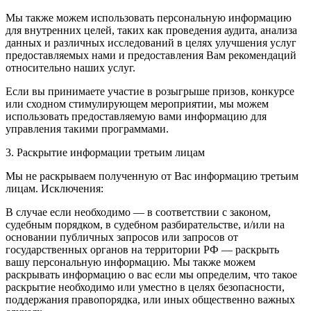
Мы также можем использовать персональную информацию
для внутренних целей, таких как проведения аудита, анализа
данных и различных исследований в целях улучшения услуг
предоставляемых нами и предоставления Вам рекомендаций
относительно наших услуг.
Если вы принимаете участие в розыгрыше призов, конкурсе
или сходном стимулирующем мероприятии, мы можем
использовать предоставляемую вами информацию для
управления такими программами.
3. Раскрытие информации третьим лицам
Мы не раскрываем полученную от Вас информацию третьим
лицам. Исключения:
В случае если необходимо — в соответствии с законом,
судебным порядком, в судебном разбирательстве, и/или на
основании публичных запросов или запросов от
государственных органов на территории РФ — раскрыть
вашу персональную информацию. Мы также можем
раскрывать информацию о вас если мы определим, что такое
раскрытие необходимо или уместно в целях безопасности,
поддержания правопорядка, или иных общественно важных