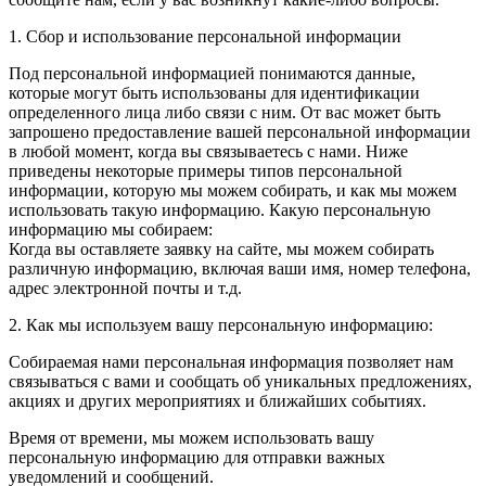
1. Сбор и использование персональной информации
Под персональной информацией понимаются данные,
которые могут быть использованы для идентификации
определенного лица либо связи с ним. От вас может быть
запрошено предоставление вашей персональной информации
в любой момент, когда вы связываетесь с нами. Ниже
приведены некоторые примеры типов персональной
информации, которую мы можем собирать, и как мы можем
использовать такую информацию. Какую персональную
информацию мы собираем:
Когда вы оставляете заявку на сайте, мы можем собирать
различную информацию, включая ваши имя, номер телефона,
адрес электронной почты и т.д.
2. Как мы используем вашу персональную информацию:
Собираемая нами персональная информация позволяет нам
связываться с вами и сообщать об уникальных предложениях,
акциях и других мероприятиях и ближайших событиях.
Время от времени, мы можем использовать вашу
персональную информацию для отправки важных
уведомлений и сообщений.