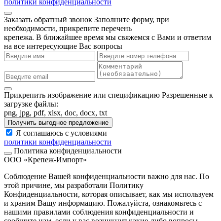
политики конфиденциальности
Заказать обратный звонок
Заполните форму, при
необходимости, прикрепите перечень
крепежа. В ближайшее время мы свяжемся с Вами и ответим
на все интересующие Вас вопросы
Прикрепить изображение или спецификацию
Разрешенные к
загрузке файлы:
png, jpg, pdf, xlsx, doc, docx, txt
Получить выгодное предложение
Я соглашаюсь с условиями
политики конфиденциальности
Политика конфиденциальности
ООО «Крепеж-Импорт»
Соблюдение Вашей конфиденциальности важно для нас. По
этой причине, мы разработали Политику
Конфиденциальности, которая описывает, как мы используем
и храним Вашу информацию. Пожалуйста, ознакомьтесь с
нашими правилами соблюдения конфиденциальности и
сообщите нам, если у вас возникнут какие-либо вопросы.