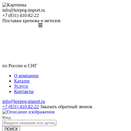
info@krepeg-import.ru
+7 (831) 410-82-22
Поставки крепежа и метизов
по России и СНГ
О компании
Каталог
Услуги
Контакты
info@krepeg-import.ru
+7 (831) 410-82-22
Заказать обратный звонок
Вход
ПОИСК