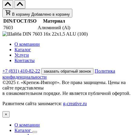
В корзину
Добавлено в корзину
DIN/ГОСТ/ISO
Материал
7603
Алюминий (Al)
О компании
Каталог
Услуги
Контакты
+7 (831) 410-82-22
Политика
заказать обратный звонок
конфиденциальности
©2025 г. «Крепеж-Импорт». Все права защищены. Цены на
сайте представлены
в ознакомительном порядке. Не является публичной офертой.
Развитием сайта занимается:
g-creative.ru
×
О компании
Каталог