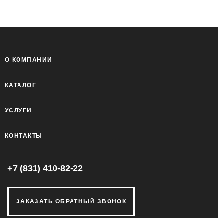
О КОМПАНИИ
КАТАЛОГ
УСЛУГИ
КОНТАКТЫ
+7 (831) 410-82-22
ЗАКАЗАТЬ ОБРАТНЫЙ ЗВОНОК