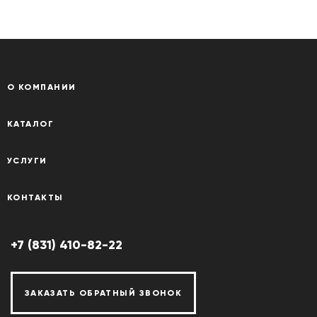
О КОМПАНИИ
КАТАЛОГ
УСЛУГИ
КОНТАКТЫ
+7 (831) 410-82-22
ЗАКАЗАТЬ ОБРАТНЫЙ ЗВОНОК