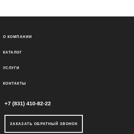
О КОМПАНИИ
КАТАЛОГ
УСЛУГИ
КОНТАКТЫ
+7 (831) 410-82-22
ЗАКАЗАТЬ ОБРАТНЫЙ ЗВОНОК