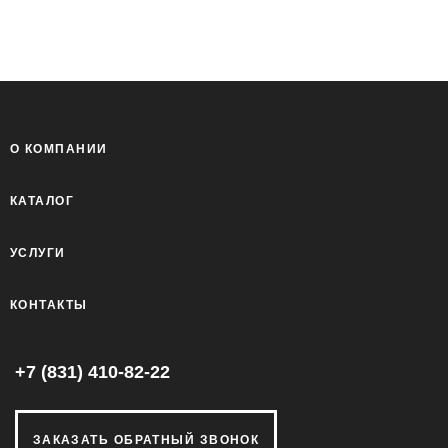
О КОМПАНИИ
КАТАЛОГ
УСЛУГИ
КОНТАКТЫ
+7 (831) 410-82-22
ЗАКАЗАТЬ ОБРАТНЫЙ ЗВОНОК