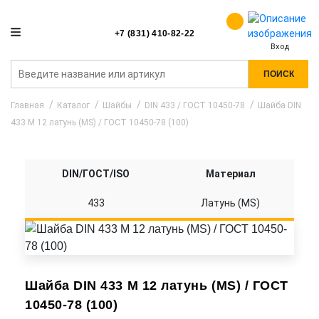
+7 (831) 410-82-22
Вход
ПОИСК
Главная
Каталог
Шайбы
DIN 433 / ГОСТ 10450-78
Шайба DIN
433 M 12 латунь (MS) / ГОСТ 10450-78 (100)
DIN/ГОСТ/ISO
Материал
433
Латунь (MS)
Шайба DIN 433 M 12 латунь (MS) / ГОСТ
10450-78 (100)