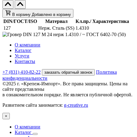
В корзину
Добавлено в корзину
DIN/ГОСТ/ISO
Материал
Кл.пр./ Характеристика
127
Нерж. Сталь (SS)
1.4310
О компании
Каталог
Услуги
Контакты
+7 (831) 410-82-22
Политика
заказать обратный звонок
конфиденциальности
©2025 г. «Крепеж-Импорт». Все права защищены. Цены на
сайте представлены
в ознакомительном порядке. Не является публичной офертой.
Развитием сайта занимается:
g-creative.ru
×
О компании
Каталог