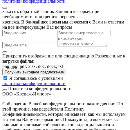
политики конфиденциальности
Заказать обратный звонок
Заполните форму, при
необходимости, прикрепите перечень
крепежа. В ближайшее время мы свяжемся с Вами и ответим
на все интересующие Вас вопросы
Прикрепить изображение или спецификацию
Разрешенные к
загрузке файлы:
png, jpg, pdf, xlsx, doc, docx, txt
Получить выгодное предложение
Я соглашаюсь с условиями
политики конфиденциальности
Политика конфиденциальности
ООО «Крепеж-Импорт»
Соблюдение Вашей конфиденциальности важно для нас. По
этой причине, мы разработали Политику
Конфиденциальности, которая описывает, как мы используем
и храним Вашу информацию. Пожалуйста, ознакомьтесь с
нашими правилами соблюдения конфиденциальности и
сообщите нам, если у вас возникнут какие-либо вопросы.