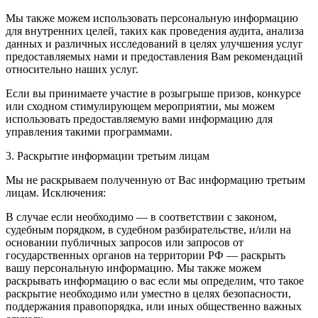
Мы также можем использовать персональную информацию
для внутренних целей, таких как проведения аудита, анализа
данных и различных исследований в целях улучшения услуг
предоставляемых нами и предоставления Вам рекомендаций
относительно наших услуг.
Если вы принимаете участие в розыгрыше призов, конкурсе
или сходном стимулирующем мероприятии, мы можем
использовать предоставляемую вами информацию для
управления такими программами.
3. Раскрытие информации третьим лицам
Мы не раскрываем полученную от Вас информацию третьим
лицам. Исключения:
В случае если необходимо — в соответствии с законом,
судебным порядком, в судебном разбирательстве, и/или на
основании публичных запросов или запросов от
государственных органов на территории РФ — раскрыть
вашу персональную информацию. Мы также можем
раскрывать информацию о вас если мы определим, что такое
раскрытие необходимо или уместно в целях безопасности,
поддержания правопорядка, или иных общественно важных