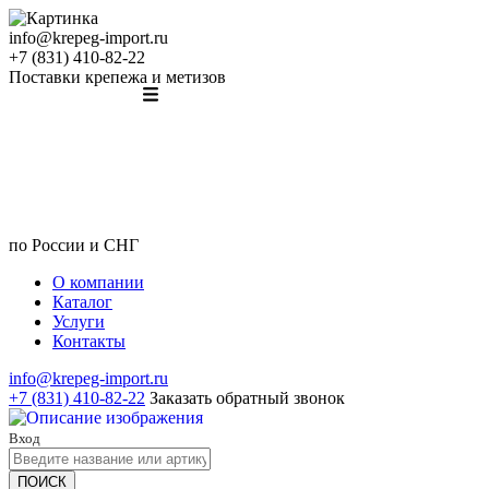
info@krepeg-import.ru
+7 (831) 410-82-22
Поставки крепежа и метизов
по России и СНГ
О компании
Каталог
Услуги
Контакты
info@krepeg-import.ru
+7 (831) 410-82-22
Заказать обратный звонок
Вход
ПОИСК