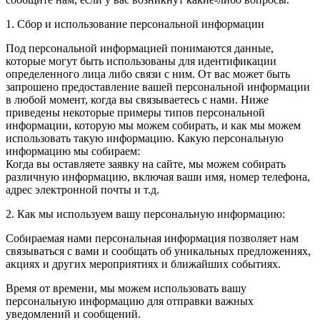
1. Сбор и использование персональной информации
Под персональной информацией понимаются данные,
которые могут быть использованы для идентификации
определенного лица либо связи с ним. От вас может быть
запрошено предоставление вашей персональной информации
в любой момент, когда вы связываетесь с нами. Ниже
приведены некоторые примеры типов персональной
информации, которую мы можем собирать, и как мы можем
использовать такую информацию. Какую персональную
информацию мы собираем:
Когда вы оставляете заявку на сайте, мы можем собирать
различную информацию, включая ваши имя, номер телефона,
адрес электронной почты и т.д.
2. Как мы используем вашу персональную информацию:
Собираемая нами персональная информация позволяет нам
связываться с вами и сообщать об уникальных предложениях,
акциях и других мероприятиях и ближайших событиях.
Время от времени, мы можем использовать вашу
персональную информацию для отправки важных
уведомлений и сообщений.