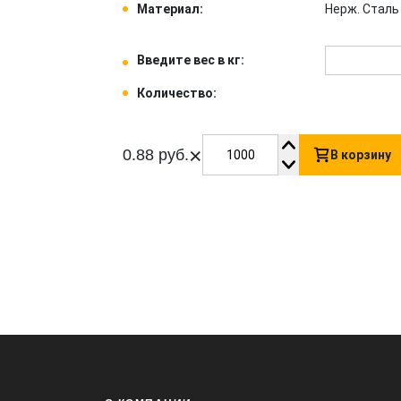
Материал:
Нерж. Сталь 
Введите вес в кг:
Количество:
×
0.88 руб.
В корзину