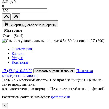
2.21 руб.
×
В корзину
Добавлено в корзину
Материал
Сталь (Steel)
О компании
Каталог
Услуги
Контакты
+7 (831) 410-82-22
Политика
заказать обратный звонок
конфиденциальности
©2025 г. «Крепеж-Импорт». Все права защищены. Цены на
сайте представлены
в ознакомительном порядке. Не является публичной офертой.
Развитием сайта занимается:
g-creative.ru
×