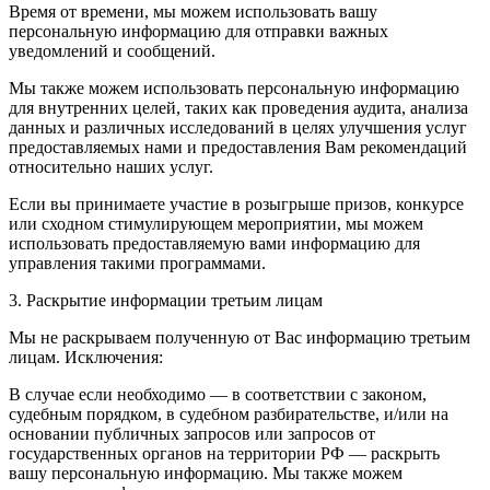
Время от времени, мы можем использовать вашу
персональную информацию для отправки важных
уведомлений и сообщений.
Мы также можем использовать персональную информацию
для внутренних целей, таких как проведения аудита, анализа
данных и различных исследований в целях улучшения услуг
предоставляемых нами и предоставления Вам рекомендаций
относительно наших услуг.
Если вы принимаете участие в розыгрыше призов, конкурсе
или сходном стимулирующем мероприятии, мы можем
использовать предоставляемую вами информацию для
управления такими программами.
3. Раскрытие информации третьим лицам
Мы не раскрываем полученную от Вас информацию третьим
лицам. Исключения:
В случае если необходимо — в соответствии с законом,
судебным порядком, в судебном разбирательстве, и/или на
основании публичных запросов или запросов от
государственных органов на территории РФ — раскрыть
вашу персональную информацию. Мы также можем