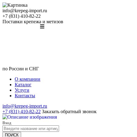
info@krepeg-import.ru
+7 (831) 410-82-22
Поставки крепежа и метизов
по России и СНГ
О компании
Каталог
Услуги
Контакты
info@krepeg-import.ru
+7 (831) 410-82-22
Заказать обратный звонок
Вход
ПОИСК