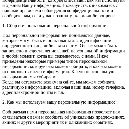
Конфиденциальности, которая описывает, как мы используем
и храним Вашу информацию. Пожалуйста, ознакомьтесь с
нашими правилами соблюдения конфиденциальности и
сообщите нам, если у вас возникнут какие-либо вопросы.
1. Сбор и использование персональной информации
Под персональной информацией понимаются данные,
которые могут быть использованы для идентификации
определенного лица либо связи с ним. От вас может быть
запрошено предоставление вашей персональной информации
в любой момент, когда вы связываетесь с нами. Ниже
приведены некоторые примеры типов персональной
информации, которую мы можем собирать, и как мы можем
использовать такую информацию. Какую персональную
информацию мы собираем:
Когда вы оставляете заявку на сайте, мы можем собирать
различную информацию, включая ваши имя, номер телефона,
адрес электронной почты и т.д.
2. Как мы используем вашу персональную информацию:
Собираемая нами персональная информация позволяет нам
связываться с вами и сообщать об уникальных предложениях,
акциях и других мероприятиях и ближайших событиях.