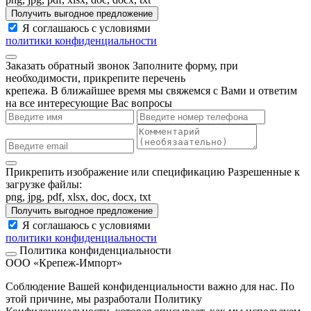
Получить выгодное предложение
Я соглашаюсь с условиями
политики конфиденциальности
Заказать обратный звонок
Заполните форму, при
необходимости, прикрепите перечень
крепежа. В ближайшее время мы свяжемся с Вами и ответим
на все интересующие Вас вопросы
Прикрепить изображение или спецификацию
Разрешенные к
загрузке файлы:
png, jpg, pdf, xlsx, doc, docx, txt
Получить выгодное предложение
Я соглашаюсь с условиями
политики конфиденциальности
Политика конфиденциальности
ООО «Крепеж-Импорт»
Соблюдение Вашей конфиденциальности важно для нас. По
этой причине, мы разработали Политику