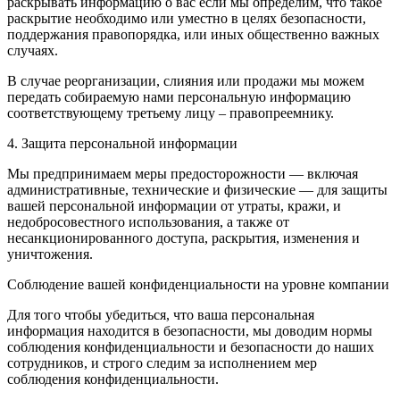
раскрывать информацию о вас если мы определим, что такое
раскрытие необходимо или уместно в целях безопасности,
поддержания правопорядка, или иных общественно важных
случаях.
В случае реорганизации, слияния или продажи мы можем
передать собираемую нами персональную информацию
соответствующему третьему лицу – правопреемнику.
4. Защита персональной информации
Мы предпринимаем меры предосторожности — включая
административные, технические и физические — для защиты
вашей персональной информации от утраты, кражи, и
недобросовестного использования, а также от
несанкционированного доступа, раскрытия, изменения и
уничтожения.
Соблюдение вашей конфиденциальности на уровне компании
Для того чтобы убедиться, что ваша персональная
информация находится в безопасности, мы доводим нормы
соблюдения конфиденциальности и безопасности до наших
сотрудников, и строго следим за исполнением мер
соблюдения конфиденциальности.