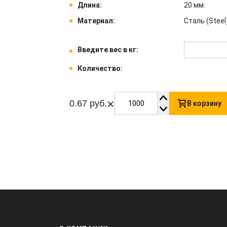
Длина:
20 мм.
Материал:
Сталь (Steel)
Введите вес в кг:
Количество:
×
0.67 руб.
В корзину