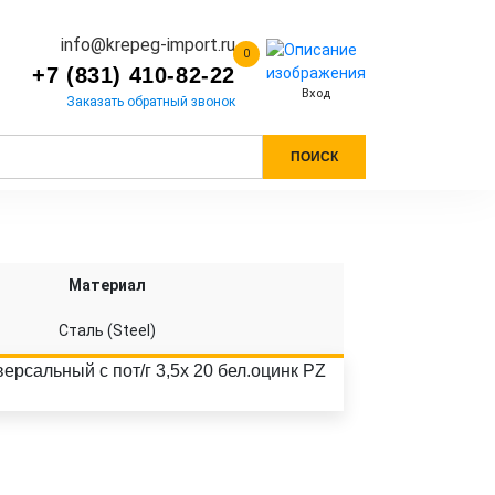
info@krepeg-import.ru
0
+7 (831) 410-82-22
Вход
Заказать обратный звонок
ПОИСК
Материал
Сталь (Steel)