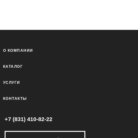
О КОМПАНИИ
КАТАЛОГ
УСЛУГИ
КОНТАКТЫ
+7 (831) 410-82-22