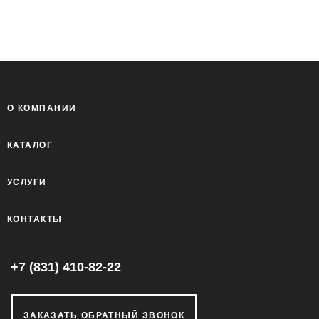
О КОМПАНИИ
КАТАЛОГ
УСЛУГИ
КОНТАКТЫ
+7 (831) 410-82-22
ЗАКАЗАТЬ ОБРАТНЫЙ ЗВОНОК