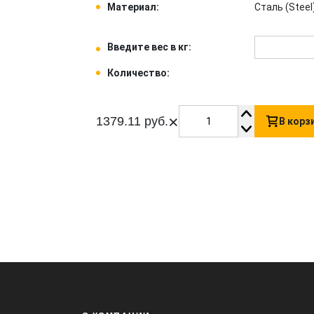
Материал:
Сталь (Steel)
Введите вес в кг:
Количество:
×
1379.11 руб.
В корз