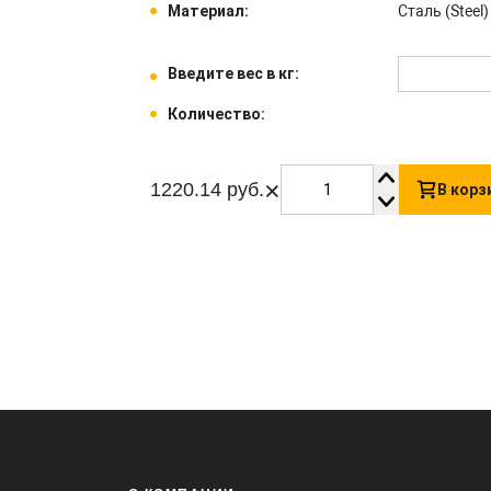
Материал:
Сталь (Steel) 
Введите вес в кг:
Количество:
×
1220.14 руб.
В корз