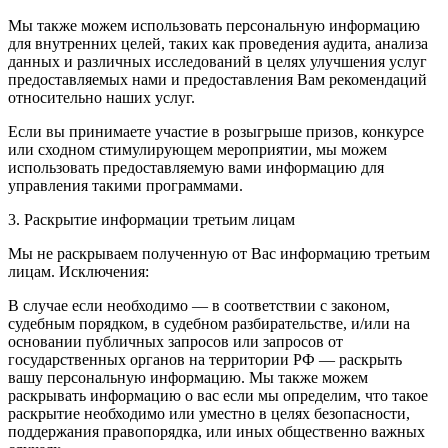
Мы также можем использовать персональную информацию
для внутренних целей, таких как проведения аудита, анализа
данных и различных исследований в целях улучшения услуг
предоставляемых нами и предоставления Вам рекомендаций
относительно наших услуг.
Если вы принимаете участие в розыгрыше призов, конкурсе
или сходном стимулирующем мероприятии, мы можем
использовать предоставляемую вами информацию для
управления такими программами.
3. Раскрытие информации третьим лицам
Мы не раскрываем полученную от Вас информацию третьим
лицам. Исключения:
В случае если необходимо — в соответствии с законом,
судебным порядком, в судебном разбирательстве, и/или на
основании публичных запросов или запросов от
государственных органов на территории РФ — раскрыть
вашу персональную информацию. Мы также можем
раскрывать информацию о вас если мы определим, что такое
раскрытие необходимо или уместно в целях безопасности,
поддержания правопорядка, или иных общественно важных