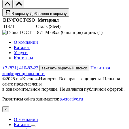
В корзину
Добавлено в корзину
DIN/ГОСТ/ISO
Материал
11871
Сталь (Steel)
О компании
Каталог
Услуги
Контакты
+7 (831) 410-82-22
Политика
заказать обратный звонок
конфиденциальности
©2025 г. «Крепеж-Импорт». Все права защищены. Цены на
сайте представлены
в ознакомительном порядке. Не является публичной офертой.
Развитием сайта занимается:
g-creative.ru
×
О компании
Каталог