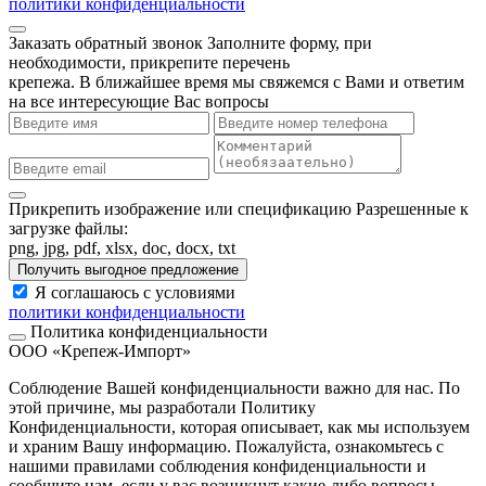
политики конфиденциальности
Заказать обратный звонок
Заполните форму, при
необходимости, прикрепите перечень
крепежа. В ближайшее время мы свяжемся с Вами и ответим
на все интересующие Вас вопросы
Прикрепить изображение или спецификацию
Разрешенные к
загрузке файлы:
png, jpg, pdf, xlsx, doc, docx, txt
Получить выгодное предложение
Я соглашаюсь с условиями
политики конфиденциальности
Политика конфиденциальности
ООО «Крепеж-Импорт»
Соблюдение Вашей конфиденциальности важно для нас. По
этой причине, мы разработали Политику
Конфиденциальности, которая описывает, как мы используем
и храним Вашу информацию. Пожалуйста, ознакомьтесь с
нашими правилами соблюдения конфиденциальности и
сообщите нам, если у вас возникнут какие-либо вопросы.