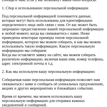
1. Сбор и использование персональной информации
Под персональной информацией понимаются данные,
которые могут быть использованы для идентификации
определенного лица либо связи с ним. От вас может быть
запрошено предоставление вашей персональной информации
в любой момент, когда вы связываетесь с нами. Ниже
приведены некоторые примеры типов персональной
информации, которую мы можем собирать, и как мы можем
использовать такую информацию. Какую персональную
информацию мы собираем:
Когда вы оставляете заявку на сайте, мы можем собирать
различную информацию, включая ваши имя, номер телефона,
адрес электронной почты и т.д.
2. Как мы используем вашу персональную информацию:
Собираемая нами персональная информация позволяет нам
связываться с вами и сообщать об уникальных предложениях,
акциях и других мероприятиях и ближайших событиях.
Время от времени, мы можем использовать вашу
персональную информацию для отправки важных
уведомлений и сообщений.