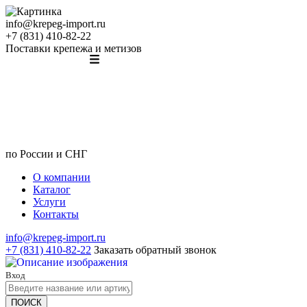
info@krepeg-import.ru
+7 (831) 410-82-22
Поставки крепежа и метизов
по России и СНГ
О компании
Каталог
Услуги
Контакты
info@krepeg-import.ru
+7 (831) 410-82-22
Заказать обратный звонок
Вход
ПОИСК