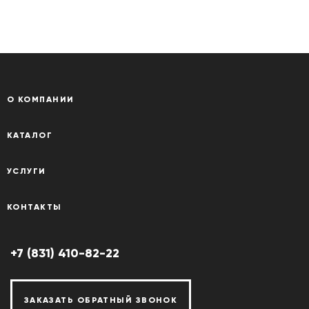
О КОМПАНИИ
КАТАЛОГ
УСЛУГИ
КОНТАКТЫ
+7 (831) 410-82-22
ЗАКАЗАТЬ ОБРАТНЫЙ ЗВОНОК