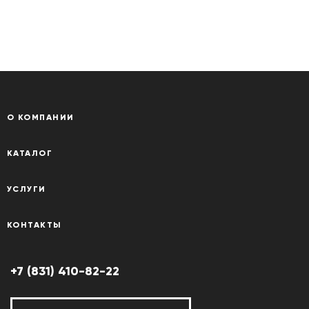
О КОМПАНИИ
КАТАЛОГ
УСЛУГИ
КОНТАКТЫ
+7 (831) 410-82-22