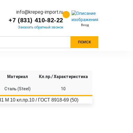
info@krepeg-import.ru
+7 (831) 410-82-22
Вход
Заказать обратный звонок
ПОИСК
Материал
Кл.пр./ Характеристика
Сталь (Steel)
10