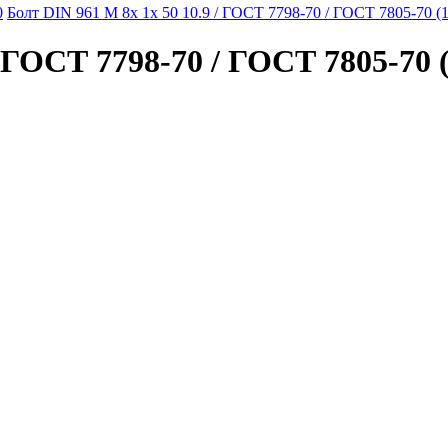
0
Болт DIN 961 M 8x 1x 50 10.9 / ГОСТ 7798-70 / ГОСТ 7805-70 (
/ ГОСТ 7798-70 / ГОСТ 7805-70 