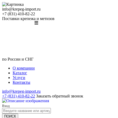
info@krepeg-import.ru
+7 (831) 410-82-22
Поставки крепежа и метизов
по России и СНГ
О компании
Каталог
Услуги
Контакты
info@krepeg-import.ru
+7 (831) 410-82-22
Заказать обратный звонок
Вход
ПОИСК