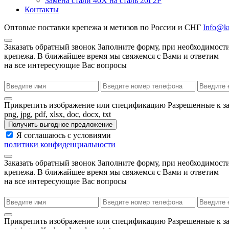
Замена стали 40Х на сталь 20Г2Р
Контакты
Оптовые поставки крепежа и метизов по России и СНГ
Info@kr
Заказать обратный звонок
Заполните форму, при необходимости
крепежа. В ближайшее время мы свяжемся с Вами и ответим
на все интересующие Вас вопросы
Прикрепить изображение или спецификацию
Разрешенные к з
png, jpg, pdf, xlsx, doc, docx, txt
Получить выгодное предложение
Я соглашаюсь с условиями
политики конфиденциальности
Заказать обратный звонок
Заполните форму, при необходимости
крепежа. В ближайшее время мы свяжемся с Вами и ответим
на все интересующие Вас вопросы
Прикрепить изображение или спецификацию
Разрешенные к з