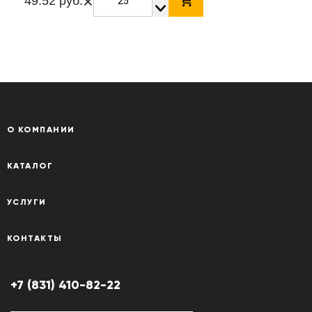
×
49.52 руб.
О КОМПАНИИ
КАТАЛОГ
УСЛУГИ
КОНТАКТЫ
+7 (831) 410-82-22