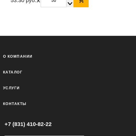
×
53.30 руб.
О КОМПАНИИ
КАТАЛОГ
УСЛУГИ
КОНТАКТЫ
+7 (831) 410-82-22