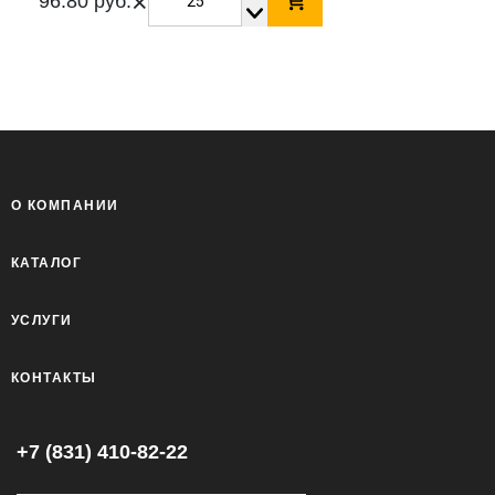
×
96.80 руб.
О КОМПАНИИ
КАТАЛОГ
УСЛУГИ
КОНТАКТЫ
+7 (831) 410-82-22