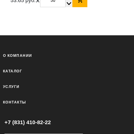
×
53.65 руб.
О КОМПАНИИ
КАТАЛОГ
УСЛУГИ
КОНТАКТЫ
+7 (831) 410-82-22