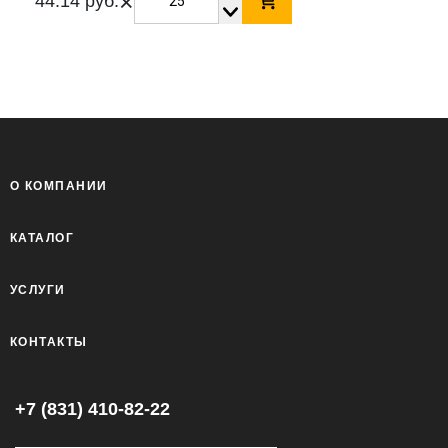
×
44.14 руб.
О КОМПАНИИ
КАТАЛОГ
УСЛУГИ
КОНТАКТЫ
+7 (831) 410-82-22