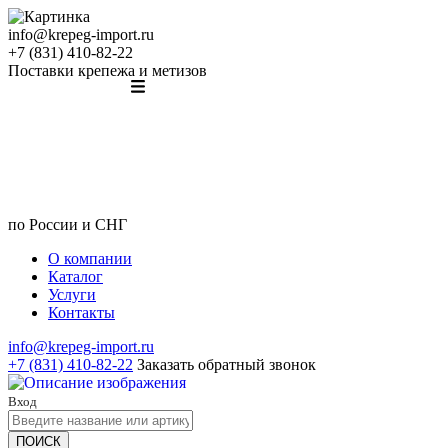
info@krepeg-import.ru
+7 (831) 410-82-22
Поставки крепежа и метизов
по России и СНГ
О компании
Каталог
Услуги
Контакты
info@krepeg-import.ru
+7 (831) 410-82-22
Заказать обратный звонок
Вход
ПОИСК