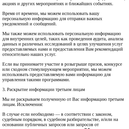
акциях и других мероприятиях и ближайших событиях.
Время от времени, мы можем использовать вашу
персональную информацию для отправки важных
уведомлений и сообщений.
Мы также можем использовать персональную информацию
для внутренних целей, таких как проведения аудита, анализа
данных и различных исследований в целях улучшения услуг
предоставляемых нами и предоставления Вам рекомендаций
относительно наших услуг.
Если вы принимаете участие в розыгрыше призов, конкурсе
или сходном стимулирующем мероприятии, мы можем
использовать предоставляемую вами информацию для
управления такими программами.
3. Раскрытие информации третьим лицам
Мы не раскрываем полученную от Вас информацию третьим
лицам. Исключения:
В случае если необходимо — в соответствии с законом,
судебным порядком, в судебном разбирательстве, и/или на
основании публичных запросов или запросов от