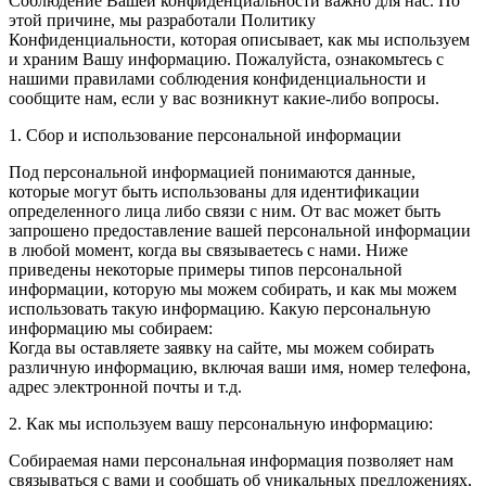
Соблюдение Вашей конфиденциальности важно для нас. По
этой причине, мы разработали Политику
Конфиденциальности, которая описывает, как мы используем
и храним Вашу информацию. Пожалуйста, ознакомьтесь с
нашими правилами соблюдения конфиденциальности и
сообщите нам, если у вас возникнут какие-либо вопросы.
1. Сбор и использование персональной информации
Под персональной информацией понимаются данные,
которые могут быть использованы для идентификации
определенного лица либо связи с ним. От вас может быть
запрошено предоставление вашей персональной информации
в любой момент, когда вы связываетесь с нами. Ниже
приведены некоторые примеры типов персональной
информации, которую мы можем собирать, и как мы можем
использовать такую информацию. Какую персональную
информацию мы собираем:
Когда вы оставляете заявку на сайте, мы можем собирать
различную информацию, включая ваши имя, номер телефона,
адрес электронной почты и т.д.
2. Как мы используем вашу персональную информацию:
Собираемая нами персональная информация позволяет нам
связываться с вами и сообщать об уникальных предложениях,