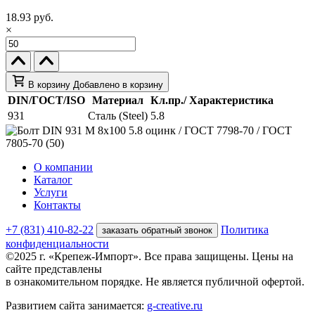
18.93 руб.
×
В корзину
Добавлено в корзину
DIN/ГОСТ/ISO
Материал
Кл.пр./ Характеристика
931
Сталь (Steel)
5.8
О компании
Каталог
Услуги
Контакты
+7 (831) 410-82-22
Политика
заказать обратный звонок
конфиденциальности
©2025 г. «Крепеж-Импорт». Все права защищены. Цены на
сайте представлены
в ознакомительном порядке. Не является публичной офертой.
Развитием сайта занимается:
g-creative.ru