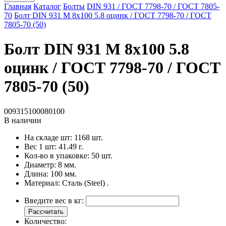
Главная
Каталог
Болты
DIN 931 / ГОСТ 7798-70 / ГОСТ 7805-
70
Болт DIN 931 M 8x100 5.8 оцинк / ГОСТ 7798-70 / ГОСТ
7805-70 (50)
Болт DIN 931 M 8x100 5.8
оцинк / ГОСТ 7798-70 / ГОСТ
7805-70 (50)
009315100080100
В наличии
На складе шт:
1168 шт.
Вес 1 шт:
41.49 г.
Кол-во в упаковке:
50 шт.
Диаметр:
8 мм.
Длина:
100 мм.
Материал:
Сталь (Steel) .
Введите вес в кг:
Рассчитать
Количество: