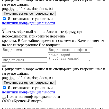
загрузке файлы:
png, jpg, pdf, xlsx, doc, docx, txt
Получить выгодное предложение
Я соглашаюсь с условиями
политики конфиденциальности
Заказать обратный звонок
Заполните форму, при
необходимости, прикрепите перечень
крепежа. В ближайшее время мы свяжемся с Вами и ответим
на все интересующие Вас вопросы
Прикрепить изображение или спецификацию
Разрешенные к
загрузке файлы:
png, jpg, pdf, xlsx, doc, docx, txt
Получить выгодное предложение
Я соглашаюсь с условиями
политики конфиденциальности
Политика конфиденциальности
ООО «Крепеж-Импорт»