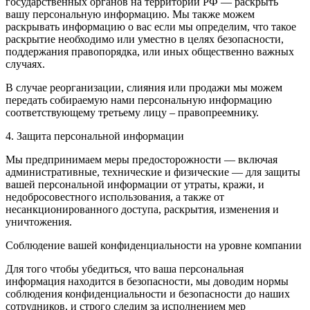
государственных органов на территории РФ — раскрыть
вашу персональную информацию. Мы также можем
раскрывать информацию о вас если мы определим, что такое
раскрытие необходимо или уместно в целях безопасности,
поддержания правопорядка, или иных общественно важных
случаях.
В случае реорганизации, слияния или продажи мы можем
передать собираемую нами персональную информацию
соответствующему третьему лицу – правопреемнику.
4. Защита персональной информации
Мы предпринимаем меры предосторожности — включая
административные, технические и физические — для защиты
вашей персональной информации от утраты, кражи, и
недобросовестного использования, а также от
несанкционированного доступа, раскрытия, изменения и
уничтожения.
Соблюдение вашей конфиденциальности на уровне компании
Для того чтобы убедиться, что ваша персональная
информация находится в безопасности, мы доводим нормы
соблюдения конфиденциальности и безопасности до наших
сотрудников, и строго следим за исполнением мер