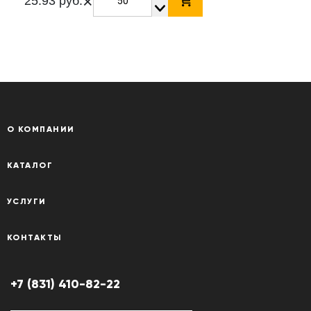
×
25.93 руб.
О КОМПАНИИ
КАТАЛОГ
УСЛУГИ
КОНТАКТЫ
+7 (831) 410-82-22