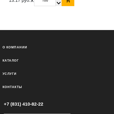
×
13.17 руб.
О КОМПАНИИ
КАТАЛОГ
УСЛУГИ
КОНТАКТЫ
+7 (831) 410-82-22