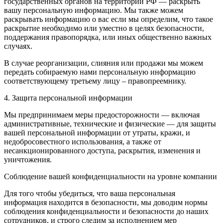
государственных органов на территории РФ — раскрыть
вашу персональную информацию. Мы также можем
раскрывать информацию о вас если мы определим, что такое
раскрытие необходимо или уместно в целях безопасности,
поддержания правопорядка, или иных общественно важных
случаях.
В случае реорганизации, слияния или продажи мы можем
передать собираемую нами персональную информацию
соответствующему третьему лицу – правопреемнику.
4. Защита персональной информации
Мы предпринимаем меры предосторожности — включая
административные, технические и физические — для защиты
вашей персональной информации от утраты, кражи, и
недобросовестного использования, а также от
несанкционированного доступа, раскрытия, изменения и
уничтожения.
Соблюдение вашей конфиденциальности на уровне компании
Для того чтобы убедиться, что ваша персональная
информация находится в безопасности, мы доводим нормы
соблюдения конфиденциальности и безопасности до наших
сотрудников, и строго следим за исполнением мер