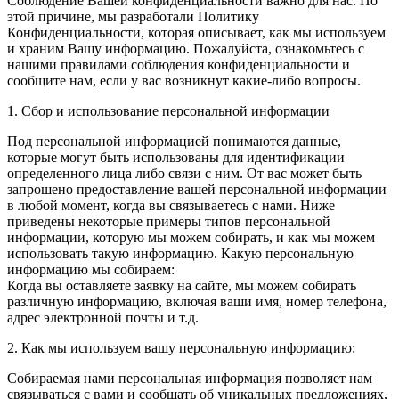
Соблюдение Вашей конфиденциальности важно для нас. По
этой причине, мы разработали Политику
Конфиденциальности, которая описывает, как мы используем
и храним Вашу информацию. Пожалуйста, ознакомьтесь с
нашими правилами соблюдения конфиденциальности и
сообщите нам, если у вас возникнут какие-либо вопросы.
1. Сбор и использование персональной информации
Под персональной информацией понимаются данные,
которые могут быть использованы для идентификации
определенного лица либо связи с ним. От вас может быть
запрошено предоставление вашей персональной информации
в любой момент, когда вы связываетесь с нами. Ниже
приведены некоторые примеры типов персональной
информации, которую мы можем собирать, и как мы можем
использовать такую информацию. Какую персональную
информацию мы собираем:
Когда вы оставляете заявку на сайте, мы можем собирать
различную информацию, включая ваши имя, номер телефона,
адрес электронной почты и т.д.
2. Как мы используем вашу персональную информацию:
Собираемая нами персональная информация позволяет нам
связываться с вами и сообщать об уникальных предложениях,