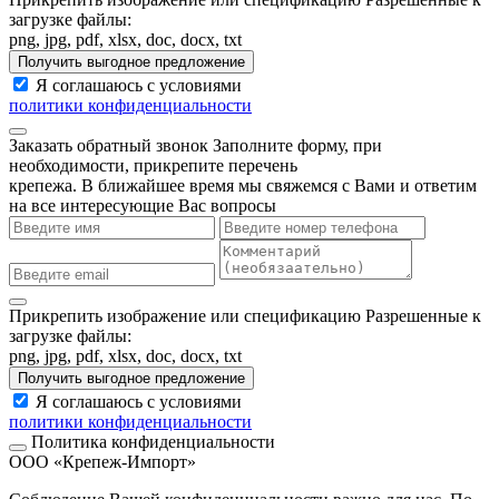
загрузке файлы:
png, jpg, pdf, xlsx, doc, docx, txt
Получить выгодное предложение
Я соглашаюсь с условиями
политики конфиденциальности
Заказать обратный звонок
Заполните форму, при
необходимости, прикрепите перечень
крепежа. В ближайшее время мы свяжемся с Вами и ответим
на все интересующие Вас вопросы
Прикрепить изображение или спецификацию
Разрешенные к
загрузке файлы:
png, jpg, pdf, xlsx, doc, docx, txt
Получить выгодное предложение
Я соглашаюсь с условиями
политики конфиденциальности
Политика конфиденциальности
ООО «Крепеж-Импорт»