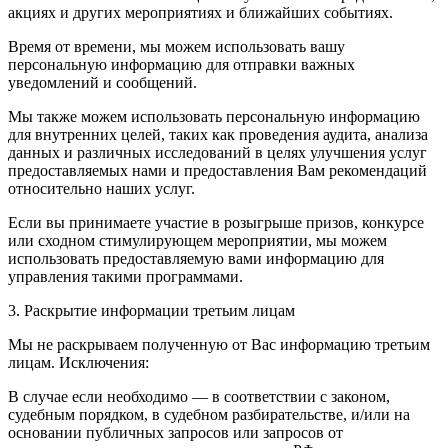
акциях и других мероприятиях и ближайших событиях.
Время от времени, мы можем использовать вашу
персональную информацию для отправки важных
уведомлений и сообщений.
Мы также можем использовать персональную информацию
для внутренних целей, таких как проведения аудита, анализа
данных и различных исследований в целях улучшения услуг
предоставляемых нами и предоставления Вам рекомендаций
относительно наших услуг.
Если вы принимаете участие в розыгрыше призов, конкурсе
или сходном стимулирующем мероприятии, мы можем
использовать предоставляемую вами информацию для
управления такими программами.
3. Раскрытие информации третьим лицам
Мы не раскрываем полученную от Вас информацию третьим
лицам. Исключения:
В случае если необходимо — в соответствии с законом,
судебным порядком, в судебном разбирательстве, и/или на
основании публичных запросов или запросов от