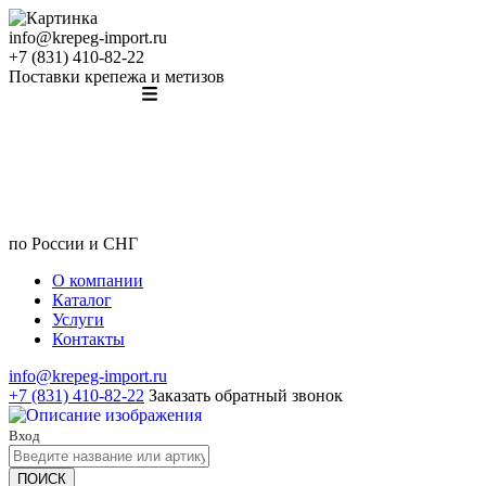
info@krepeg-import.ru
+7 (831) 410-82-22
Поставки крепежа и метизов
по России и СНГ
О компании
Каталог
Услуги
Контакты
info@krepeg-import.ru
+7 (831) 410-82-22
Заказать обратный звонок
Вход
ПОИСК