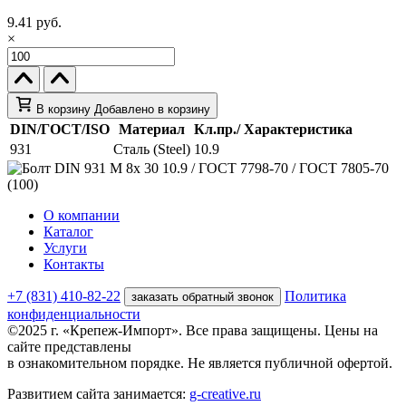
9.41 руб.
×
В корзину
Добавлено в корзину
DIN/ГОСТ/ISO
Материал
Кл.пр./ Характеристика
931
Сталь (Steel)
10.9
О компании
Каталог
Услуги
Контакты
+7 (831) 410-82-22
Политика
заказать обратный звонок
конфиденциальности
©2025 г. «Крепеж-Импорт». Все права защищены. Цены на
сайте представлены
в ознакомительном порядке. Не является публичной офертой.
Развитием сайта занимается:
g-creative.ru