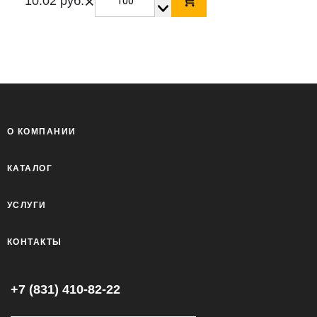
×
10.02 руб.
О КОМПАНИИ
КАТАЛОГ
УСЛУГИ
КОНТАКТЫ
+7 (831) 410-82-22