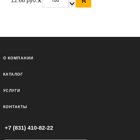
×
12.66 руб.
О КОМПАНИИ
КАТАЛОГ
УСЛУГИ
КОНТАКТЫ
+7 (831) 410-82-22