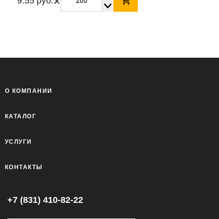
×
9.55 руб.
О КОМПАНИИ
КАТАЛОГ
УСЛУГИ
КОНТАКТЫ
+7 (831) 410-82-22