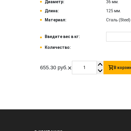
Диаметр:
36 мм.
Длина:
125 мм.
Материал:
Сталь (Steel) 
Введите вес в кг:
Количество:
×
655.30 руб.
В корзи