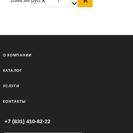
×
1088.84 руб.
О КОМПАНИИ
КАТАЛОГ
УСЛУГИ
КОНТАКТЫ
+7 (831) 410-82-22