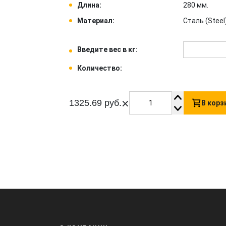
Длина:
280 мм.
Материал:
Сталь (Steel)
Введите вес в кг:
Количество:
×
1325.69 руб.
В корз