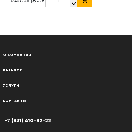
×
1027.18 руб.
О КОМПАНИИ
КАТАЛОГ
УСЛУГИ
КОНТАКТЫ
+7 (831) 410-82-22