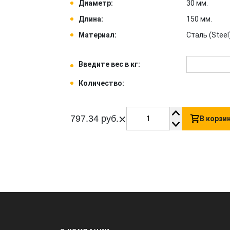
Диаметр:
30 мм.
Длина:
150 мм.
Материал:
Сталь (Steel)
Введите вес в кг:
Количество:
×
797.34 руб.
В корзи