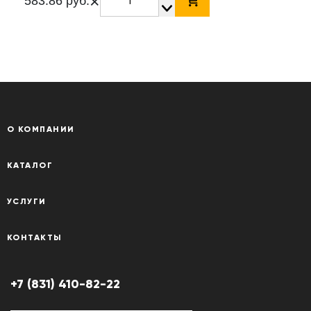
×
583.86 руб.
О КОМПАНИИ
КАТАЛОГ
УСЛУГИ
КОНТАКТЫ
+7 (831) 410-82-22