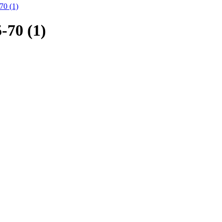
70 (1)
-70 (1)