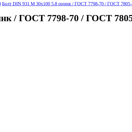
0
Болт DIN 931 M 30x100 5.8 оцинк / ГОСТ 7798-70 / ГОСТ 7805-
нк / ГОСТ 7798-70 / ГОСТ 7805