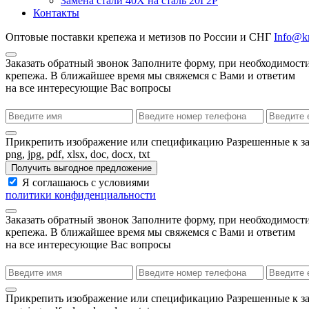
Замена стали 40Х на сталь 20Г2Р
Контакты
Оптовые поставки крепежа и метизов по России и СНГ
Info@kr
Заказать обратный звонок
Заполните форму, при необходимости
крепежа. В ближайшее время мы свяжемся с Вами и ответим
на все интересующие Вас вопросы
Прикрепить изображение или спецификацию
Разрешенные к з
png, jpg, pdf, xlsx, doc, docx, txt
Получить выгодное предложение
Я соглашаюсь с условиями
политики конфиденциальности
Заказать обратный звонок
Заполните форму, при необходимости
крепежа. В ближайшее время мы свяжемся с Вами и ответим
на все интересующие Вас вопросы
Прикрепить изображение или спецификацию
Разрешенные к з