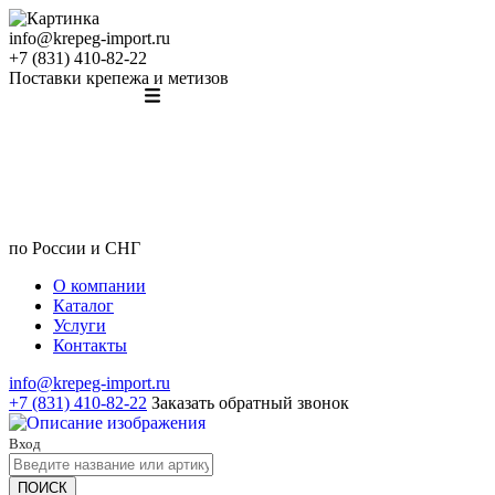
info@krepeg-import.ru
+7 (831) 410-82-22
Поставки крепежа и метизов
по России и СНГ
О компании
Каталог
Услуги
Контакты
info@krepeg-import.ru
+7 (831) 410-82-22
Заказать обратный звонок
Вход
ПОИСК