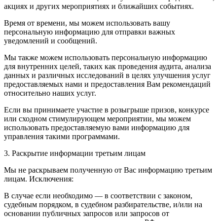
акциях и других мероприятиях и ближайших событиях.
Время от времени, мы можем использовать вашу
персональную информацию для отправки важных
уведомлений и сообщений.
Мы также можем использовать персональную информацию
для внутренних целей, таких как проведения аудита, анализа
данных и различных исследований в целях улучшения услуг
предоставляемых нами и предоставления Вам рекомендаций
относительно наших услуг.
Если вы принимаете участие в розыгрыше призов, конкурсе
или сходном стимулирующем мероприятии, мы можем
использовать предоставляемую вами информацию для
управления такими программами.
3. Раскрытие информации третьим лицам
Мы не раскрываем полученную от Вас информацию третьим
лицам. Исключения:
В случае если необходимо — в соответствии с законом,
судебным порядком, в судебном разбирательстве, и/или на
основании публичных запросов или запросов от