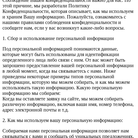
Соблюдение Вашей конфиденциальности важно для нас. По
этой причине, мы разработали Политику
Конфиденциальности, которая описывает, как мы используем
и храним Вашу информацию. Пожалуйста, ознакомьтесь с
нашими правилами соблюдения конфиденциальности и
сообщите нам, если у вас возникнут какие-либо вопросы.
1. Сбор и использование персональной информации
Под персональной информацией понимаются данные,
которые могут быть использованы для идентификации
определенного лица либо связи с ним. От вас может быть
запрошено предоставление вашей персональной информации
в любой момент, когда вы связываетесь с нами. Ниже
приведены некоторые примеры типов персональной
информации, которую мы можем собирать, и как мы можем
использовать такую информацию. Какую персональную
информацию мы собираем:
Когда вы оставляете заявку на сайте, мы можем собирать
различную информацию, включая ваши имя, номер телефона,
адрес электронной почты и т.д.
2. Как мы используем вашу персональную информацию:
Собираемая нами персональная информация позволяет нам
связываться с вами и сообщать об уникальных предложениях,