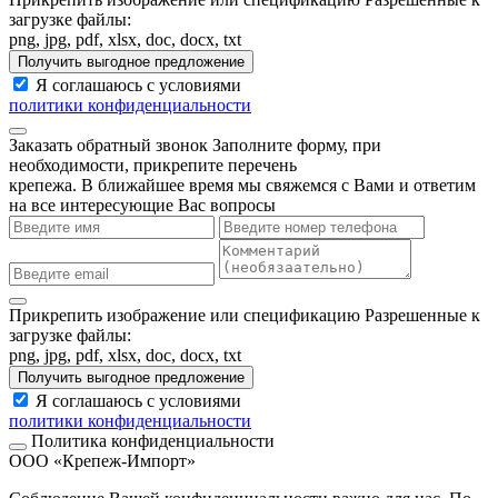
загрузке файлы:
png, jpg, pdf, xlsx, doc, docx, txt
Получить выгодное предложение
Я соглашаюсь с условиями
политики конфиденциальности
Заказать обратный звонок
Заполните форму, при
необходимости, прикрепите перечень
крепежа. В ближайшее время мы свяжемся с Вами и ответим
на все интересующие Вас вопросы
Прикрепить изображение или спецификацию
Разрешенные к
загрузке файлы:
png, jpg, pdf, xlsx, doc, docx, txt
Получить выгодное предложение
Я соглашаюсь с условиями
политики конфиденциальности
Политика конфиденциальности
ООО «Крепеж-Импорт»