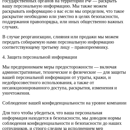
государственных органов на территории РФ — раскрыть
вашу персональную информацию. Мы также можем
раскрывать информацию о вас если мы определим, что такое
раскрытие необходимо или уместно в целях безопасности,
поддержания правопорядка, или иных общественно важных
случаях.
В случае реорганизации, слияния или продажи мы можем
передать собираемую нами персональную информацию
соответствующему третьему лицу – правопреемнику.
4. Защита персональной информации
Мы предпринимаем меры предосторожности — включая
административные, технические и физические — для защиты
вашей персональной информации от утраты, кражи, и
недобросовестного использования, а также от
несанкционированного доступа, раскрытия, изменения и
уничтожения.
Соблюдение вашей конфиденциальности на уровне компании
Для того чтобы убедиться, что ваша персональная
информация находится в безопасности, мы доводим нормы
соблюдения конфиденциальности и безопасности до наших
сотрудников, и строго следим за исполнением мер