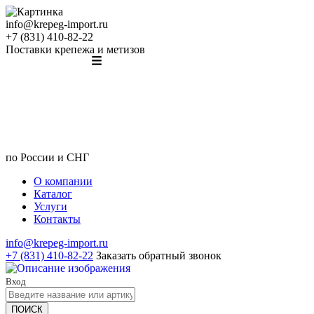
info@krepeg-import.ru
+7 (831) 410-82-22
Поставки крепежа и метизов
по России и СНГ
О компании
Каталог
Услуги
Контакты
info@krepeg-import.ru
+7 (831) 410-82-22
Заказать обратный звонок
Вход
ПОИСК