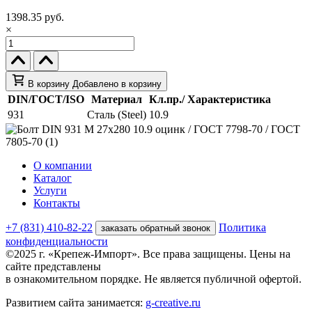
1398.35 руб.
×
В корзину
Добавлено в корзину
DIN/ГОСТ/ISO
Материал
Кл.пр./ Характеристика
931
Сталь (Steel)
10.9
О компании
Каталог
Услуги
Контакты
+7 (831) 410-82-22
Политика
заказать обратный звонок
конфиденциальности
©2025 г. «Крепеж-Импорт». Все права защищены. Цены на
сайте представлены
в ознакомительном порядке. Не является публичной офертой.
Развитием сайта занимается:
g-creative.ru