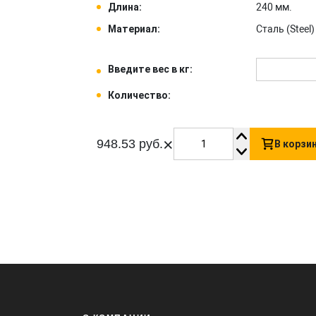
Длина:
240 мм.
Материал:
Сталь (Steel) 
Введите вес в кг:
Количество:
×
948.53 руб.
В корзи