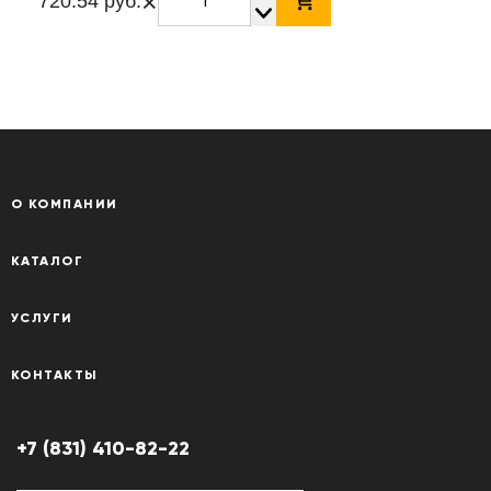
×
720.54 руб.
О КОМПАНИИ
КАТАЛОГ
УСЛУГИ
КОНТАКТЫ
+7 (831) 410-82-22