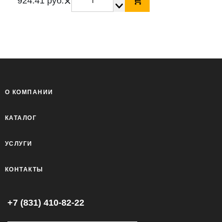
×
924.41 руб.
О КОМПАНИИ
КАТАЛОГ
УСЛУГИ
КОНТАКТЫ
+7 (831) 410-82-22