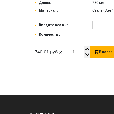
Длина:
280 мм.
Материал:
Сталь (Steel) 
Введите вес в кг:
Количество:
×
740.01 руб.
В корзи