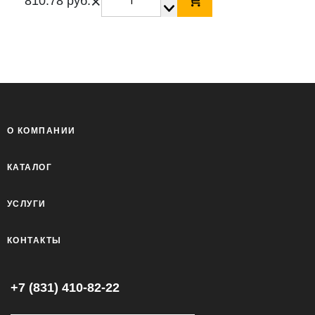
×
810.78 руб.
О КОМПАНИИ
КАТАЛОГ
УСЛУГИ
КОНТАКТЫ
+7 (831) 410-82-22