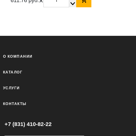
×
611.76 руб.
О КОМПАНИИ
КАТАЛОГ
УСЛУГИ
КОНТАКТЫ
+7 (831) 410-82-22