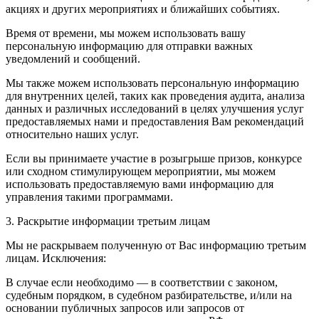
акциях и других мероприятиях и ближайших событиях.
Время от времени, мы можем использовать вашу
персональную информацию для отправки важных
уведомлений и сообщений.
Мы также можем использовать персональную информацию
для внутренних целей, таких как проведения аудита, анализа
данных и различных исследований в целях улучшения услуг
предоставляемых нами и предоставления Вам рекомендаций
относительно наших услуг.
Если вы принимаете участие в розыгрыше призов, конкурсе
или сходном стимулирующем мероприятии, мы можем
использовать предоставляемую вами информацию для
управления такими программами.
3. Раскрытие информации третьим лицам
Мы не раскрываем полученную от Вас информацию третьим
лицам. Исключения:
В случае если необходимо — в соответствии с законом,
судебным порядком, в судебном разбирательстве, и/или на
основании публичных запросов или запросов от