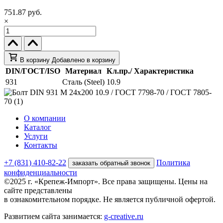
751.87 руб.
×
В корзину
Добавлено в корзину
DIN/ГОСТ/ISO
Материал
Кл.пр./ Характеристика
931
Сталь (Steel)
10.9
О компании
Каталог
Услуги
Контакты
+7 (831) 410-82-22
Политика
заказать обратный звонок
конфиденциальности
©2025 г. «Крепеж-Импорт». Все права защищены. Цены на
сайте представлены
в ознакомительном порядке. Не является публичной офертой.
Развитием сайта занимается:
g-creative.ru