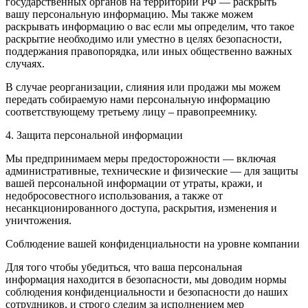
государственных органов на территории РФ — раскрыть
вашу персональную информацию. Мы также можем
раскрывать информацию о вас если мы определим, что такое
раскрытие необходимо или уместно в целях безопасности,
поддержания правопорядка, или иных общественно важных
случаях.
В случае реорганизации, слияния или продажи мы можем
передать собираемую нами персональную информацию
соответствующему третьему лицу – правопреемнику.
4. Защита персональной информации
Мы предпринимаем меры предосторожности — включая
административные, технические и физические — для защиты
вашей персональной информации от утраты, кражи, и
недобросовестного использования, а также от
несанкционированного доступа, раскрытия, изменения и
уничтожения.
Соблюдение вашей конфиденциальности на уровне компании
Для того чтобы убедиться, что ваша персональная
информация находится в безопасности, мы доводим нормы
соблюдения конфиденциальности и безопасности до наших
сотрудников, и строго следим за исполнением мер