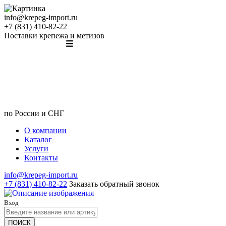
info@krepeg-import.ru
+7 (831) 410-82-22
Поставки крепежа и метизов
по России и СНГ
О компании
Каталог
Услуги
Контакты
info@krepeg-import.ru
+7 (831) 410-82-22
Заказать обратный звонок
Вход
ПОИСК