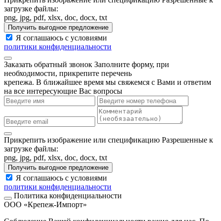
загрузке файлы:
png, jpg, pdf, xlsx, doc, docx, txt
Получить выгодное предложение
Я соглашаюсь с условиями
политики конфиденциальности
Заказать обратный звонок
Заполните форму, при
необходимости, прикрепите перечень
крепежа. В ближайшее время мы свяжемся с Вами и ответим
на все интересующие Вас вопросы
Прикрепить изображение или спецификацию
Разрешенные к
загрузке файлы:
png, jpg, pdf, xlsx, doc, docx, txt
Получить выгодное предложение
Я соглашаюсь с условиями
политики конфиденциальности
Политика конфиденциальности
ООО «Крепеж-Импорт»