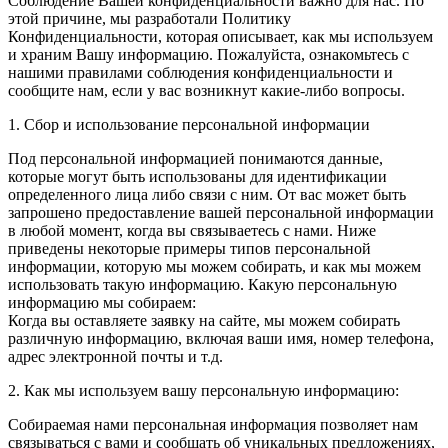
Соблюдение Вашей конфиденциальности важно для нас. По
этой причине, мы разработали Политику
Конфиденциальности, которая описывает, как мы используем
и храним Вашу информацию. Пожалуйста, ознакомьтесь с
нашими правилами соблюдения конфиденциальности и
сообщите нам, если у вас возникнут какие-либо вопросы.
1. Сбор и использование персональной информации
Под персональной информацией понимаются данные,
которые могут быть использованы для идентификации
определенного лица либо связи с ним. От вас может быть
запрошено предоставление вашей персональной информации
в любой момент, когда вы связываетесь с нами. Ниже
приведены некоторые примеры типов персональной
информации, которую мы можем собирать, и как мы можем
использовать такую информацию. Какую персональную
информацию мы собираем:
Когда вы оставляете заявку на сайте, мы можем собирать
различную информацию, включая ваши имя, номер телефона,
адрес электронной почты и т.д.
2. Как мы используем вашу персональную информацию:
Собираемая нами персональная информация позволяет нам
связываться с вами и сообщать об уникальных предложениях,