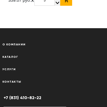
×
359.07 руб.
О КОМПАНИИ
КАТАЛОГ
УСЛУГИ
КОНТАКТЫ
+7 (831) 410-82-22